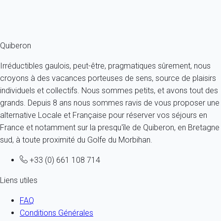
Ref : 24899
Fermer
Quiberon
Irréductibles gaulois, peut-être, pragmatiques sûrement, nous
croyons à des vacances porteuses de sens, source de plaisirs
individuels et collectifs. Nous sommes petits, et avons tout des
grands. Depuis 8 ans nous sommes ravis de vous proposer une
alternative Locale et Française pour réserver vos séjours en
France et notamment sur la presqu'île de Quiberon, en Bretagne
sud, à toute proximité du Golfe du Morbihan.
+33 (0) 661 108 714
Liens utiles
FAQ
Conditions Générales