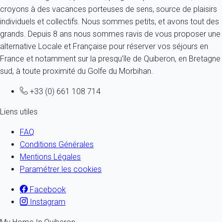
croyons à des vacances porteuses de sens, source de plaisirs
individuels et collectifs. Nous sommes petits, et avons tout des
grands. Depuis 8 ans nous sommes ravis de vous proposer une
alternative Locale et Française pour réserver vos séjours en
France et notamment sur la presqu'île de Quiberon, en Bretagne
sud, à toute proximité du Golfe du Morbihan.
+33 (0) 661 108 714
Liens utiles
FAQ
Conditions Générales
Mentions Légales
Paramétrer les cookies
Facebook
Instagram