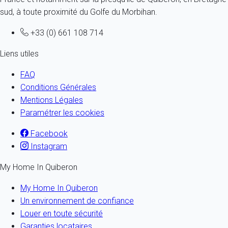
sud, à toute proximité du Golfe du Morbihan.
+33 (0) 661 108 714
Liens utiles
FAQ
Conditions Générales
Mentions Légales
Paramétrer les cookies
Facebook
Instagram
My Home In Quiberon
My Home In Quiberon
Un environnement de confiance
Louer en toute sécurité
Garanties locataires